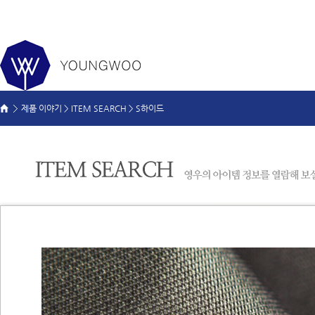
제품 이야기 >
ITEM SEARCH
>
S하이드