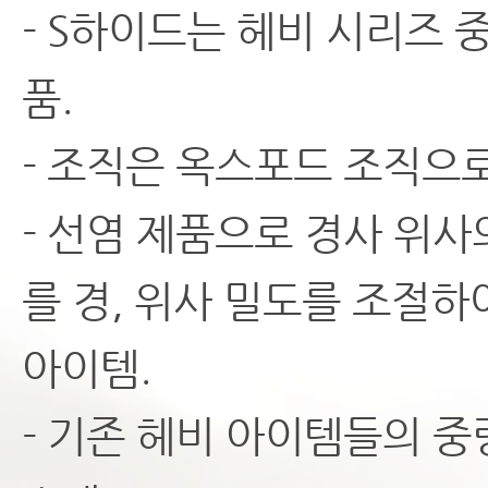
- S하이드는 헤비 시리즈 
품.
- 조직은 옥스포드 조직으로
- 선염 제품으로 경사 위
를 경, 위사 밀도를 조절
아이템.
- 기존 헤비 아이템들의 