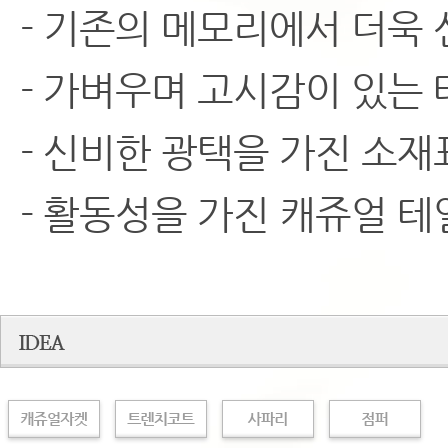
- 기존의 메모리에서 더욱 
- 가벼우며 고시감이 있는
- 신비한 광택을 가진 소재
- 활동성을 가진 캐쥬얼 테