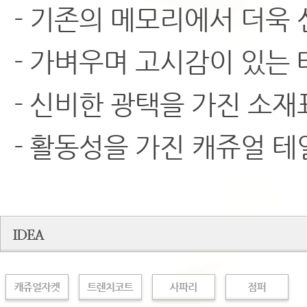
- 기존의 메모리에서 더욱 
- 가벼우며 고시감이 있는
- 신비한 광택을 가진 소재
- 활동성을 가진 캐쥬얼 테