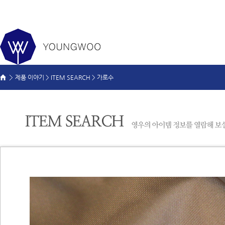
제품 이야기 >
ITEM SEARCH
>
가로수