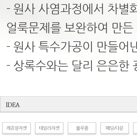
- 원사 사염과정에서 차별
얼룩문제를 보완하여 만든 
- 원사 특수가공이 만들어
- 상록수와는 달리 은은한