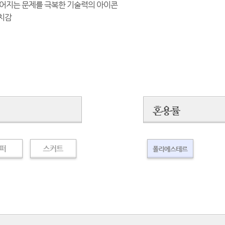
 떨어지는 문제를 극복한 기술력의 아이콘
터치감