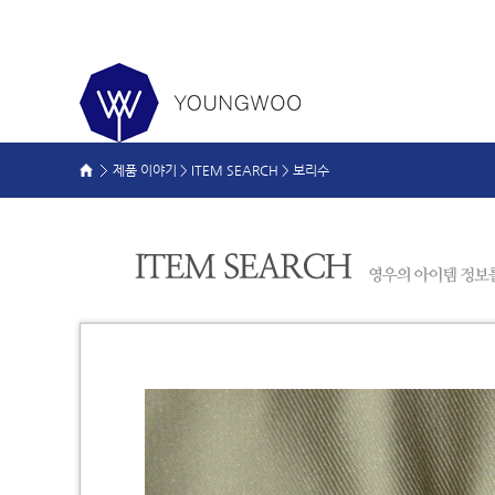
제품 이야기 >
ITEM SEARCH
>
보리수