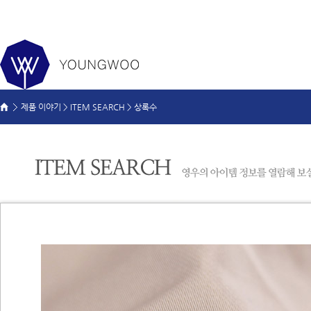
제품 이야기 >
ITEM SEARCH
>
상록수