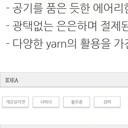
- 공기를 품은 듯한 에어리
- 광택없는 은은하며 절제된
- 다양한 yarn의 활용을 