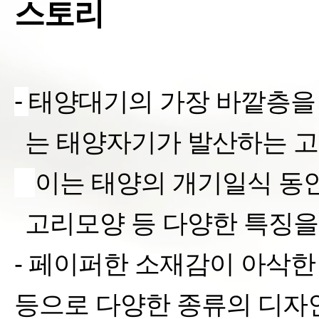
스토리
-
태양대기의 가장 바깥층을
는
태양자기가 발산하는 고
§
이는 태양의 개기일식 동
고리모양 등 다양한 특징을
- 페이퍼한 소재감이 아삭
등으로 다양한 종류의 디자