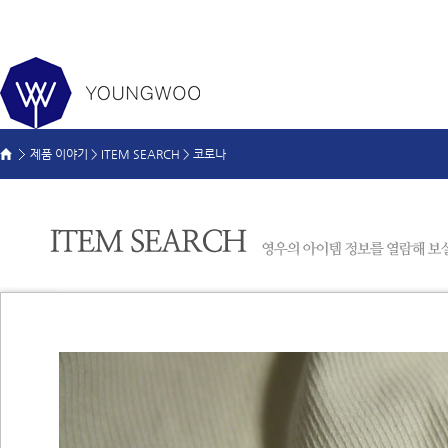
제품 이야기 >
ITEM SEARCH
>
코로나