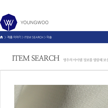
제품 이야기 >
ITEM SEARCH
>
미송