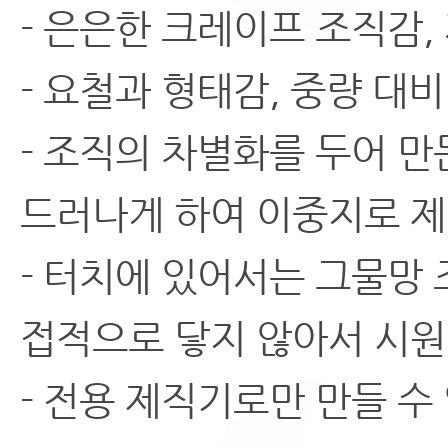
- 은은한 크레이프 조직감, 
- 요철과 형태감, 중량 대비
- 조직의 차별화를 두어 
드러나게 하여 이중지로 제
- 터치에 있어서는 그물망
접적으로 닿지 않아서 시원한
- 전용 제직기로만 만들 수