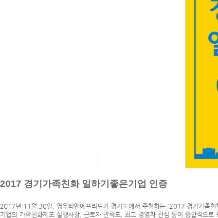
2017 경기가족친화 일하기좋은기업 인증
2017년 11월 30일, 영우티앤에프리드가 경기도에서 주최하는 '2017 경기가족
기업의 가족친화제도 실행사항, 근로자 만족도, 최고 경영자 관심 등이 종합적으로