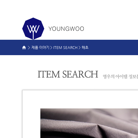
제품 이야기 >
ITEM SEARCH
>
해초