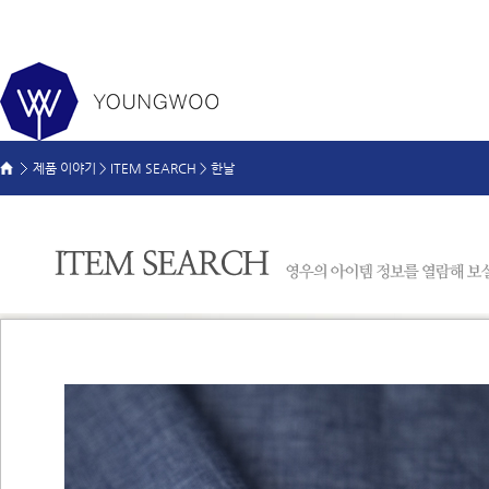
제품 이야기 >
ITEM SEARCH
>
한날